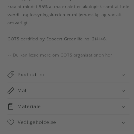
krav at mindst 95% af materialet er økologisk samt at
hele
værdi- og forsyningskæden er miljømæssigt og socialt
ansvarligt.
GOTS certified by Ecocert Greenlife no. 214146.
>> Du kan læse mere om GOTS organisationen her
Produkt. nr.
Mål
Materiale
Vedligeholdelse