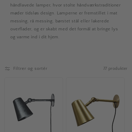
håndlavede lamper, hvor stolte håndværkstraditioner
møder tidsløs design. Lamperne er fremstillet i mat
messing, rå messing, børstet stål eller lakerede
overflader, og er skabt med det formål at bringe lys
og varme ind i dit hjem.
Filtrer og sortér
77 produkter