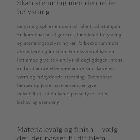
Skab stemning med den rette
belysning
Belysning spiller en central rolle i indretningen.
En kombination af generel, funktionel belysning
og stemningsbelysning kan forbedre rummets
atmosfære og funktion. For eksempel kan en
loftlampe give et klart lys til dagligdagen, mens
en bordlampe eller væglampe kan skabe en
varm og indbydende stemning. Dæmpbare
lamper og justerbare armaturer giver
fleksibilitet, så du kan tilpasse lyset efter
behov og stemning.
Materialevalg og finish – vælg
det, der passer til dit hjem