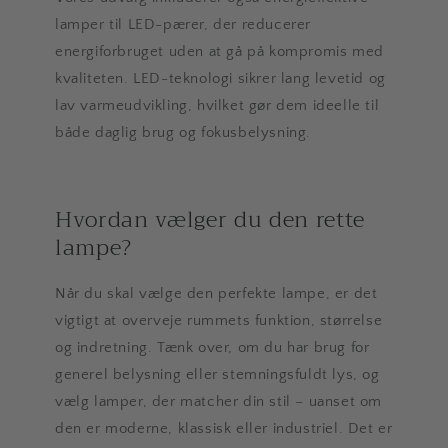
lamper til LED-pærer, der reducerer
energiforbruget uden at gå på kompromis med
kvaliteten. LED-teknologi sikrer lang levetid og
lav varmeudvikling, hvilket gør dem ideelle til
både daglig brug og fokusbelysning.
Hvordan vælger du den rette
lampe?
Når du skal vælge den perfekte lampe, er det
vigtigt at overveje rummets funktion, størrelse
og indretning. Tænk over, om du har brug for
generel belysning eller stemningsfuldt lys, og
vælg lamper, der matcher din stil – uanset om
den er moderne, klassisk eller industriel. Det er