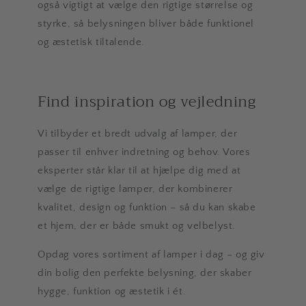
også vigtigt at vælge den rigtige størrelse og
styrke, så belysningen bliver både funktionel
og æstetisk tiltalende.
Find inspiration og vejledning
Vi tilbyder et bredt udvalg af lamper, der
passer til enhver indretning og behov. Vores
eksperter står klar til at hjælpe dig med at
vælge de rigtige lamper, der kombinerer
kvalitet, design og funktion – så du kan skabe
et hjem, der er både smukt og velbelyst.
Opdag vores sortiment af lamper i dag – og giv
din bolig den perfekte belysning, der skaber
hygge, funktion og æstetik i ét.