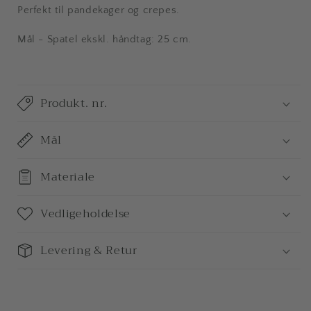
Perfekt til pandekager og crepes.
Mål - Spatel ekskl. håndtag: 25 cm.
Produkt. nr.
Mål
Materiale
Vedligeholdelse
Levering & Retur