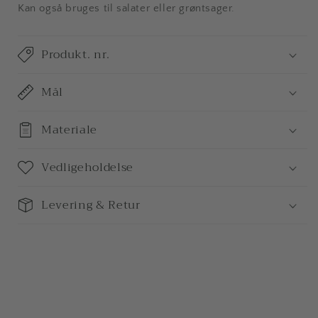
Kan også bruges til salater eller grøntsager.
Produkt. nr.
Mål
Materiale
Vedligeholdelse
Levering & Retur