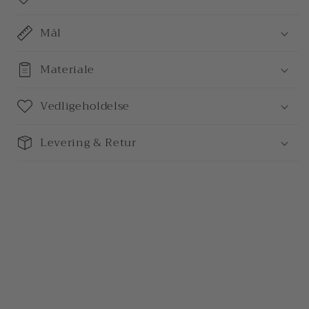
Mål
Materiale
Vedligeholdelse
Levering & Retur