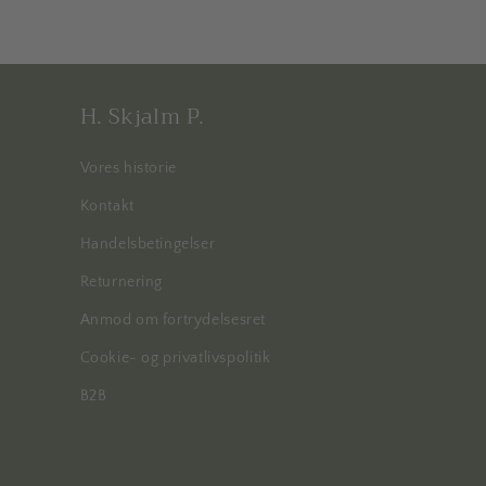
H. Skjalm P.
Vores historie
Kontakt
Handelsbetingelser
Returnering
Anmod om fortrydelsesret
Cookie- og privatlivspolitik
B2B