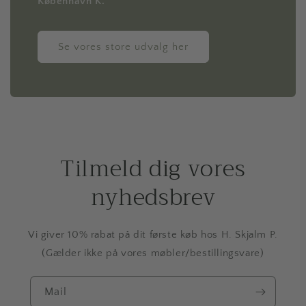
København K.
Se vores store udvalg her
Tilmeld dig vores
nyhedsbrev
Vi giver 10% rabat på dit første køb hos H. Skjalm P.
(Gælder ikke på vores møbler/bestillingsvare)
Mail