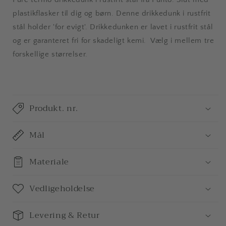
plastikflasker til dig og børn. Denne drikkedunk i rustfrit
stål holder 'for evigt'. Drikkedunken er lavet i rustfrit stål
og er garanteret fri for skadeligt kemi. Vælg i mellem tre
forskellige størrelser.
Produkt. nr.
Mål
Materiale
Vedligeholdelse
Levering & Retur