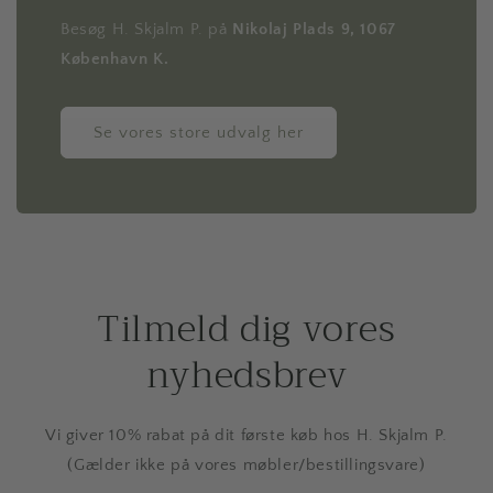
Besøg H. Skjalm P. på
Nikolaj Plads 9, 1067
København K.
Se vores store udvalg her
Tilmeld dig vores
nyhedsbrev
Vi giver 10% rabat på dit første køb hos H. Skjalm P.
(Gælder ikke på vores møbler/bestillingsvare)