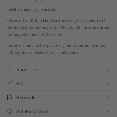
Enkelt, elegant og klassisk.
Plissé er kendt for sine plisserede linjer og tidløse stil,
der er skabt ud fra nogle af Pillivuyts tidlige støbeforme
fra begyndelsen af 1900-tallet.
Plissé er med sin fine plissering kendt verden over som
indbegrebet af diskret, fransk elegance.
Produkt. nr.
Mål
Materiale
Vedligeholdelse