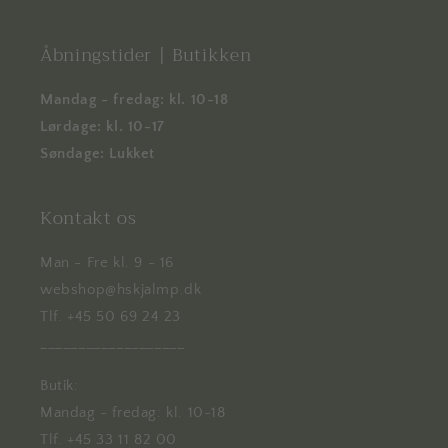
Åbningstider | Butikken
Mandag - fredag: kl. 10-18
Lørdage: kl. 10-17
Søndage: Lukket
Kontakt os
Man - Fre kl. 9 - 16
webshop@hskjalmp.dk
Tlf. +45 50 69 24 23
___________________
Butik:
Mandag - fredag: kl. 10-18
Tlf. +45 33 11 82 00