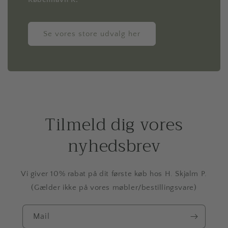
Se vores store udvalg her
Tilmeld dig vores
nyhedsbrev
Vi giver 10% rabat på dit første køb hos H. Skjalm P.
(Gælder ikke på vores møbler/bestillingsvare)
Mail