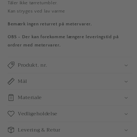
Tåler ikke tørretumbler.
Kan stryges ved lav varme
Bemærk
ingen returret
på
metervarer.
OBS - Der kan forekomme længere leveringstid på
ordrer med metervarer.
Produkt. nr.
Mål
Materiale
Vedligeholdelse
Levering & Retur