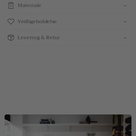
Materiale
Vedligeholdelse
Levering & Retur