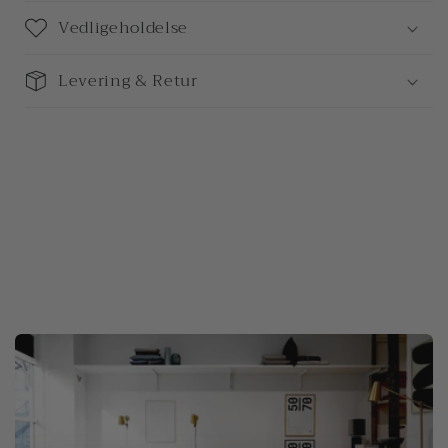
Vedligeholdelse
Levering & Retur