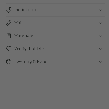
Produkt. nr.
Mål
Materiale
Vedligeholdelse
Levering & Retur