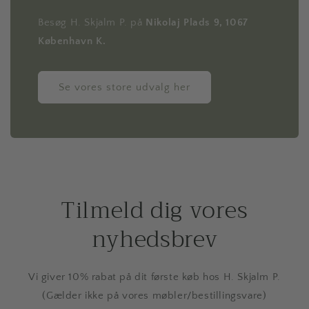
Besøg H. Skjalm P. på
Nikolaj Plads 9, 1067
København K.
Se vores store udvalg her
Tilmeld dig vores
nyhedsbrev
Vi giver 10% rabat på dit første køb hos H. Skjalm P.
(Gælder ikke på vores møbler/bestillingsvare)