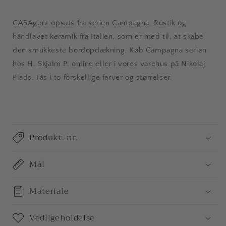
CASAgent opsats fra serien Campagna. Rustik og
håndlavet keramik fra Italien, som er med til, at skabe
den smukkeste bordopdækning. Køb Campagna serien
hos H. Skjalm P. online eller i vores varehus på Nikolaj
Plads. Fås i to forskellige farver og størrelser.
Produkt. nr.
Mål
Materiale
Vedligeholdelse