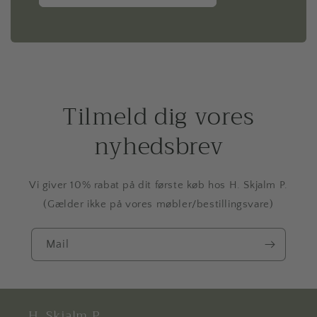
Tilmeld dig vores
nyhedsbrev
Vi giver 10% rabat på dit første køb hos H. Skjalm P.
(Gælder ikke på vores møbler/bestillingsvare)
Mail
H. Skjalm P.