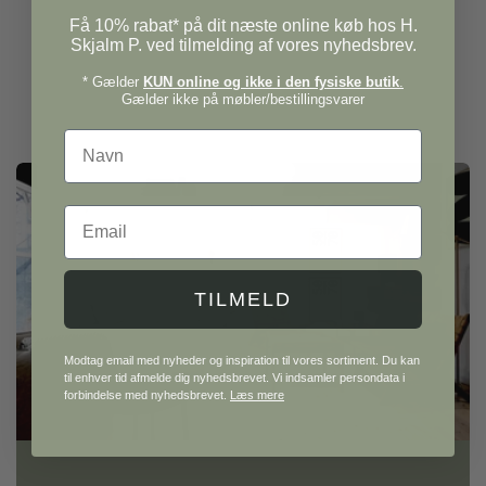
Få 10% rabat* på dit næste online køb hos H.
Skjalm P. ved tilmelding af vores nyhedsbrev.
* Gælder
KUN online og ikke i den fysiske butik
.
Gælder ikke på møbler/bestillingsvarer
Navn
Email
TILMELD
Modtag email med nyheder og inspiration til vores sortiment. Du kan
til enhver tid afmelde dig nyhedsbrevet. Vi indsamler persondata i
forbindelse med nyhedsbrevet.
Læs mere