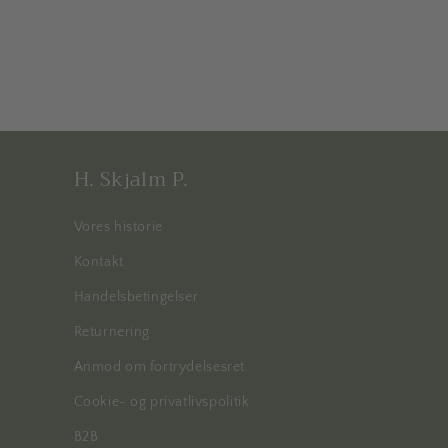
H. Skjalm P.
Vores historie
Kontakt
Handelsbetingelser
Returnering
Anmod om fortrydelsesret
Cookie- og privatlivspolitik
B2B