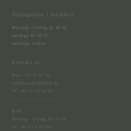
Åbningstider | Butikken
Mandag - fredag: kl. 10-18
Lørdage: kl. 10-17
Søndage: Lukket
Kontakt os
Man - Fre kl. 9 - 16
webshop@hskjalmp.dk
Tlf. +45 50 69 24 23
___________________
Butik:
Mandag - fredag: kl. 10-18
Tlf. +45 33 11 82 00