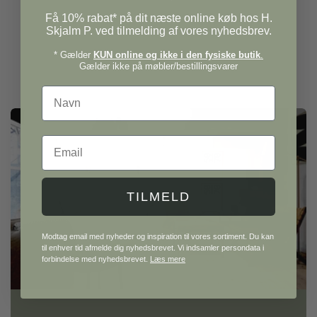
Få 10% rabat* på dit næste online køb hos H.
Skjalm P. ved tilmelding af vores nyhedsbrev.
* Gælder
KUN online og ikke i den fysiske butik
.
Gælder ikke på møbler/bestillingsvarer
Navn
Email
TILMELD
Modtag email med nyheder og inspiration til vores sortiment. Du kan
til enhver tid afmelde dig nyhedsbrevet. Vi indsamler persondata i
forbindelse med nyhedsbrevet.
Læs mere