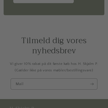
Tilmeld dig vores
nyhedsbrev
Vi giver 10% rabat på dit første køb hos H. Skjalm P.
(Gælder ikke på vores møbler/bestillingsvare)
Mail