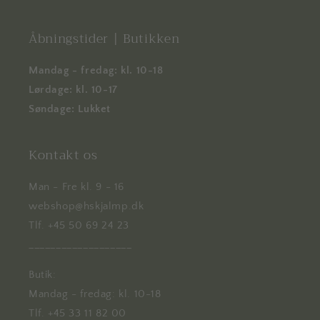
Åbningstider | Butikken
Mandag - fredag: kl. 10-18
Lørdage: kl. 10-17
Søndage: Lukket
Kontakt os
Man - Fre kl. 9 - 16
webshop@hskjalmp.dk
Tlf. +45 50 69 24 23
___________________
Butik:
Mandag - fredag: kl. 10-18
Tlf. +45 33 11 82 00