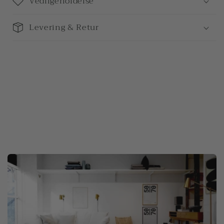
Vedligeholdelse
Levering & Retur